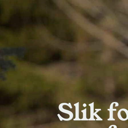
Slik f