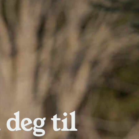
deg til