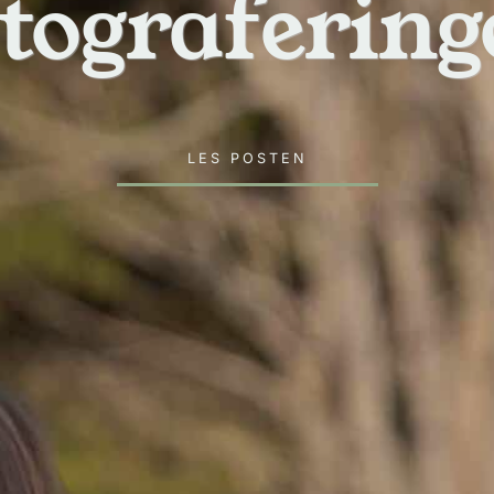
otografering
LES POSTEN