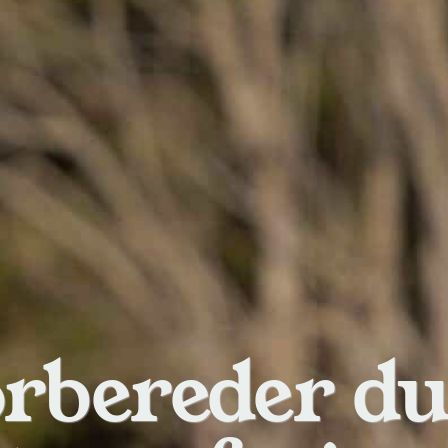
orbereder du 